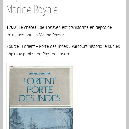
Marine Royale
1700
: Le château de Tréfaven est transformé en dépôt de
munitions pour la Marine Royale
Source : Lorient – Porte des Indes / Parcours historique sur les
hôpitaux publics du Pays de Lorient