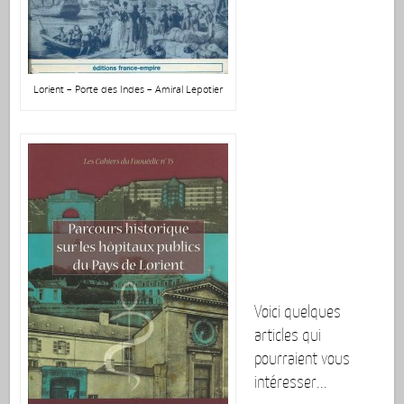
Lorient – Porte des Indes – Amiral Lepotier
Voici quelques
articles qui
pourraient vous
intéresser...