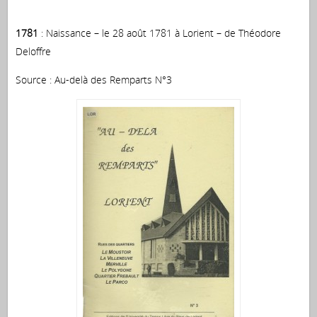
1781
: Naissance – le 28 août 1781 à Lorient – de Théodore
Deloffre
Source : Au-delà des Remparts N°3