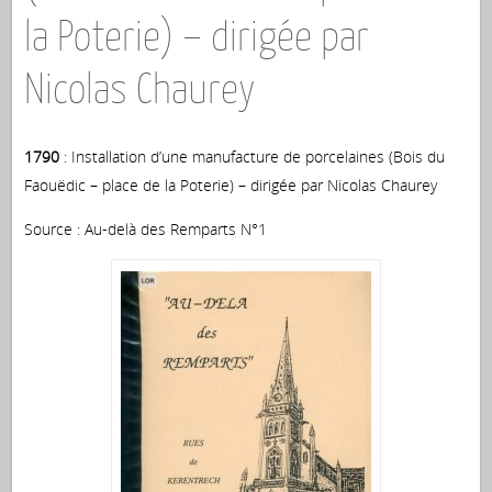
la Poterie) – dirigée par
Nicolas Chaurey
1790
: Installation d’une manufacture de porcelaines (Bois du
Faouëdic – place de la Poterie) – dirigée par Nicolas Chaurey
Source : Au-delà des Remparts N°1