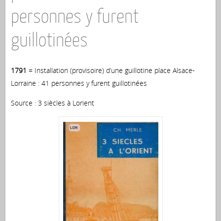
personnes y furent
guillotinées
1791
= Installation (provisoire) d’une guillotine place Alsace-
Lorraine : 41 personnes y furent guillotinées
Source : 3 siècles à Lorient