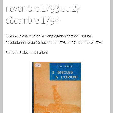
novembre 1793 au 27
décembre 1794
1793
= La chapelle de la Congrégation sert de Tribunal
Révolutionnaire du 20 novembre 1793 au 27 décembre 1794
Source : 3 siècles à Lorient