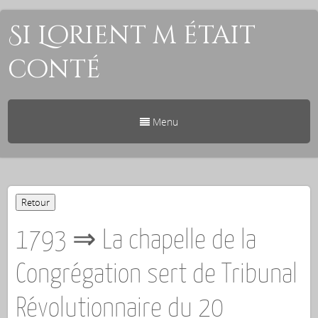
Si Lorient m était
conté
Menu
1793 ⇒ La chapelle de la
Congrégation sert de Tribunal
Révolutionnaire du 20