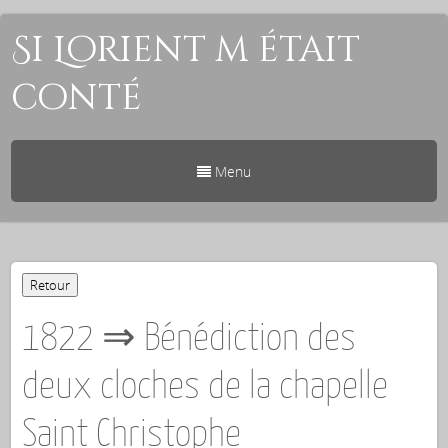
Si Lorient m était
conté
Menu
1822 ⇒ Bénédiction des
deux cloches de la chapelle
Saint Christophe