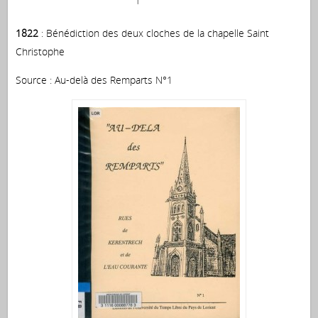
1822
: Bénédiction des deux cloches de la chapelle Saint
Christophe
Source : Au-delà des Remparts N°1