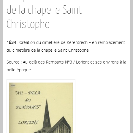
de la chapelle Saint
Christophe
1834
: Création du cimetière de Kérentrech – en remplacement
du cimetière de la chapelle Saint Christophe
Source : Au-delà des Remparts N°3 / Lorient et ses environs à la
belle époque