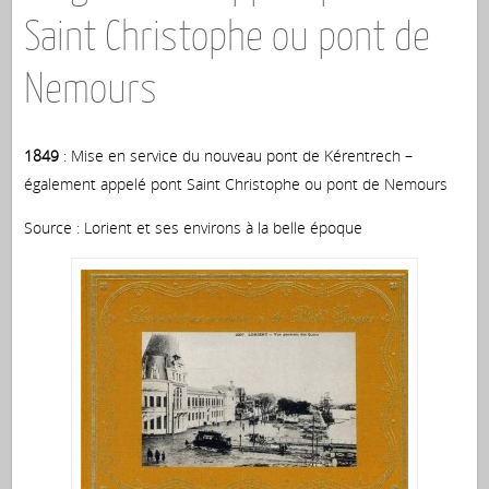
Saint Christophe ou pont de
Nemours
1849
: Mise en service du nouveau pont de Kérentrech –
également appelé pont Saint Christophe ou pont de Nemours
Source : Lorient et ses environs à la belle époque