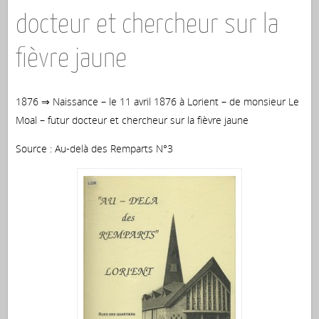
docteur et chercheur sur la
fièvre jaune
1876 ⇒ Naissance – le 11 avril 1876 à Lorient – de monsieur Le
Moal – futur docteur et chercheur sur la fièvre jaune
Source : Au-delà des Remparts N°3