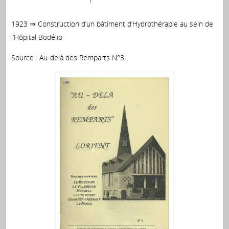
1923 ⇒ Construction d’un bâtiment d’Hydrothérapie au sein de
l’Hôpital Bodélio
Source : Au-delà des Remparts N°3