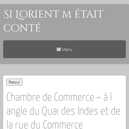
Si Lorient m était
conté
Menu
Chambre de Commerce ~ à l
angle du Quai des Indes et de
la rue du Commerce