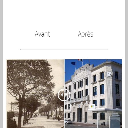
Avant
Après