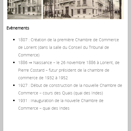
Evènements
1807 : Création de la première Chambre de Commerce
de Lorient (dans la salle du Conseil du Tribunal de
Commerce)
1886 ⇒ Naissance – le 26 novembre 1886 à Lorient, de
Pierre Costard – futur président de la chambre de
commerce de 1932 à 1952
1927 : Début de construction de la nouvelle Chambre de
Commerce – cours des Quais (quai des Indes)
1931 : Inauguration de la nouvelle Chambre de
Commerce – quai des Indes