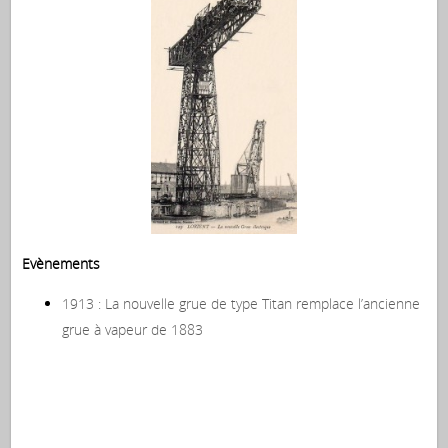
Evènements
1913 : La nouvelle grue de type Titan remplace l’ancienne
grue à vapeur de 1883