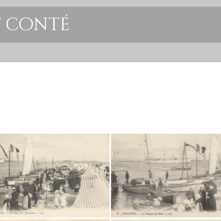
t conté