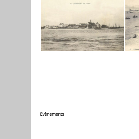
Evènements