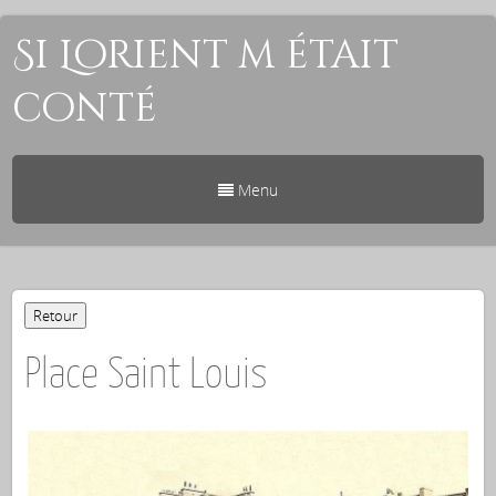
Si Lorient m était
conté
Menu
Place Saint Louis