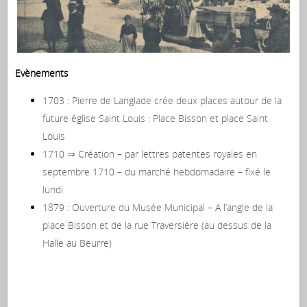
Evènements
1703 : Pierre de Langlade crée deux places autour de la
future église Saint Louis : Place Bisson et place Saint
Louis
1710 ⇒ Création – par lettres patentes royales en
septembre 1710 – du marché hebdomadaire – fixé le
lundi
1879 : Ouverture du Musée Municipal – A l’angle de la
place Bisson et de la rue Traversière (au dessus de la
Halle au Beurre)