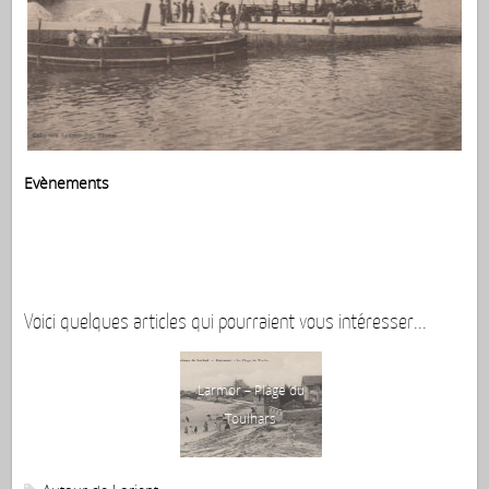
Evènements
Voici quelques articles qui pourraient vous intéresser...
Larmor – Plage du
Toulhars