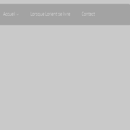
Accueil
Lorsque Lorient se livre
Contact