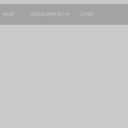
Accueil
Lorsque Lorient se livre
Contact