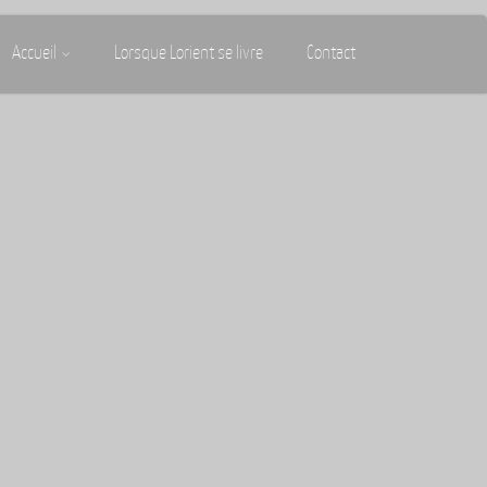
Accueil
Lorsque Lorient se livre
Contact