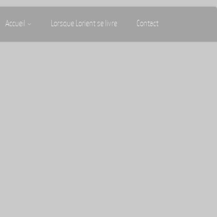
Accueil
Lorsque Lorient se livre
Contact