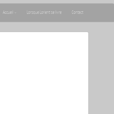
Accueil
Lorsque Lorient se livre
Contact