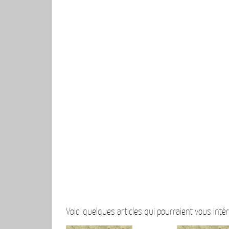
Voici quelques articles qui pourraient vous intér