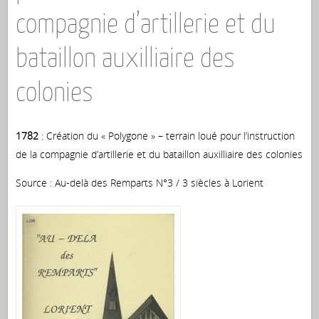
compagnie d’artillerie et du
bataillon auxilliaire des
colonies
1782
: Création du « Polygone » – terrain loué pour l’instruction
de la compagnie d’artillerie et du bataillon auxilliaire des colonies
Source : Au-delà des Remparts N°3 / 3 siècles à Lorient