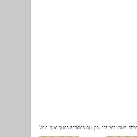
Voici quelques articles qui pourraient vous intér