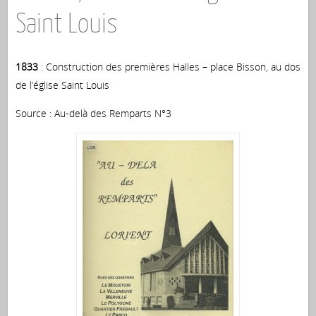
Saint Louis
1833
: Construction des premières Halles – place Bisson, au dos
de l’église Saint Louis
Source : Au-delà des Remparts N°3