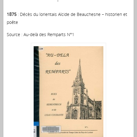
1875
: Décès du lorientais Alcide de Beauchesne – historien et
poête
Source : Au-delà des Remparts N°1