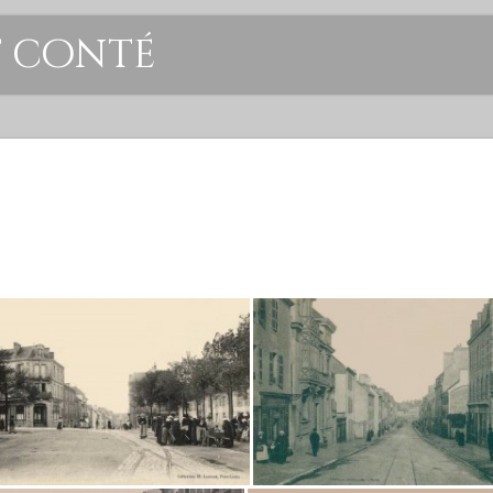
t conté