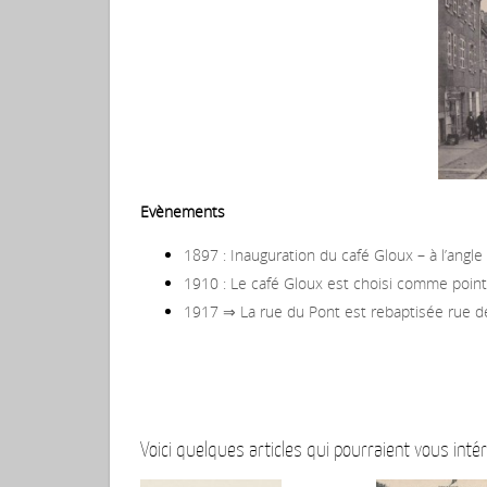
Evènements
1897 : Inauguration du café Gloux – à l’angle
1910 : Le café Gloux est choisi comme poin
1917 ⇒ La rue du Pont est rebaptisée rue 
Voici quelques articles qui pourraient vous intér