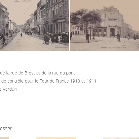
 de la rue de Brest et de la rue du pont
t de contrôle pour le Tour de France 1910 et 1911
de Verdun
esser...