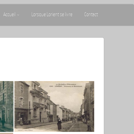
Accueil
Lorsque Lorient se livre
Contact