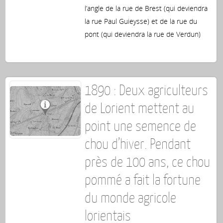
l’angle de la rue de Brest (qui deviendra
la rue Paul Guieysse) et de la rue du
pont (qui deviendra la rue de Verdun)
1890 : Deux agriculteurs
de Lorient mettent au
point une semence de
chou d’hiver. Pendant
près de 100 ans, ce chou
pommé a fait la fortune
du monde agricole
lorientais