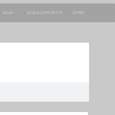
Accueil
Lorsque Lorient se livre
Contact