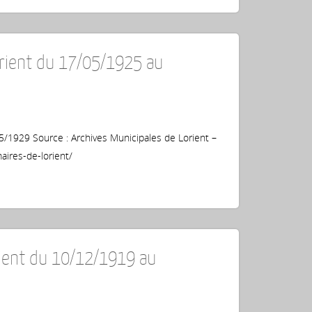
rient du 17/05/1925 au
/1929 Source : Archives Municipales de Lorient –
aires-de-lorient/
ient du 10/12/1919 au