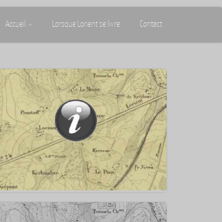
Accueil
Lorsque Lorient se livre
Contact